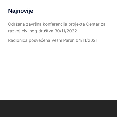
Najnovije
Održana završna konferencija projekta Centar za
razvoj civilnog društva
30/11/2022
Radionica posvećena Vesni Parun
04/11/2021