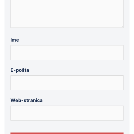
Ime
E-pošta
Web-stranica