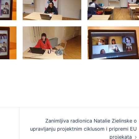
Zanimljiva radionica Natalie Zielinske o
upravljanju projektnim ciklusom i pripremi EU
projekata