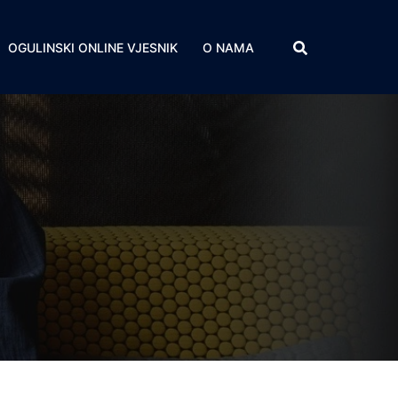
OGULINSKI ONLINE VJESNIK
O NAMA