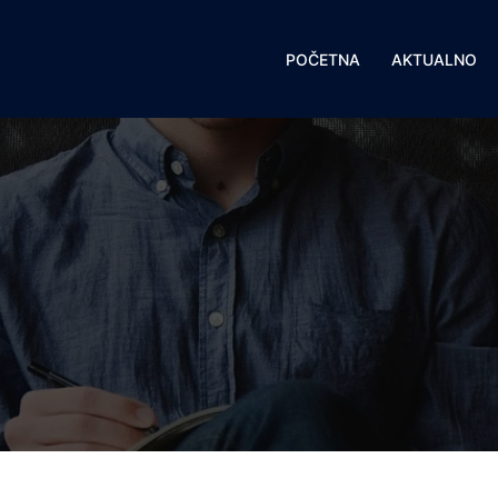
POČETNA
AKTUALNO