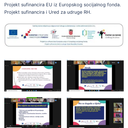
Projekt sufinancira EU iz Europskog socijalnog fonda.
Projekt sufinancira i Ured za udruge RH.